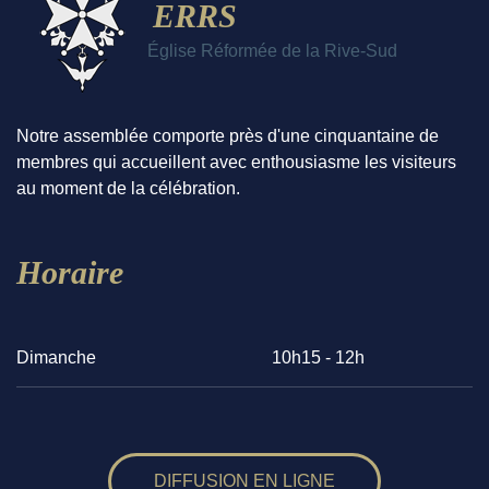
ERRS
Église Réformée de la Rive-Sud
Notre assemblée comporte près d'une cinquantaine de
membres qui accueillent avec enthousiasme les visiteurs
au moment de la célébration.
Horaire
Dimanche
10h15 - 12h
DIFFUSION EN LIGNE