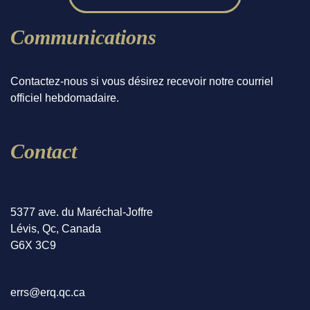
Communications
Contactez-nous si vous désirez recevoir notre courriel
officiel hebdomadaire.
Contact
5377 ave. du Maréchal-Joffre
Lévis, Qc, Canada
G6X 3C9
errs@erq.qc.ca