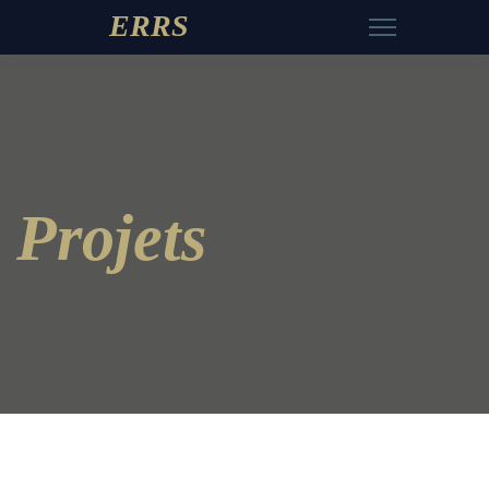
ERRS
Projets