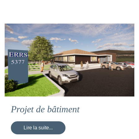
Projet de bâtiment
Lire la suite...