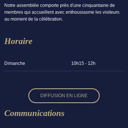
Notre assemblée comporte près d'une cinquantaine de
membres qui accueillent avec enthousiasme les visiteurs
au moment de la célébration.
Horaire
Dimanche
10h15 - 12h
DIFFUSION EN LIGNE
Communications