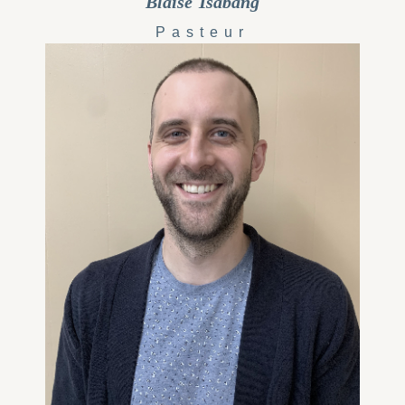
Blaise Tsabang
Pasteur