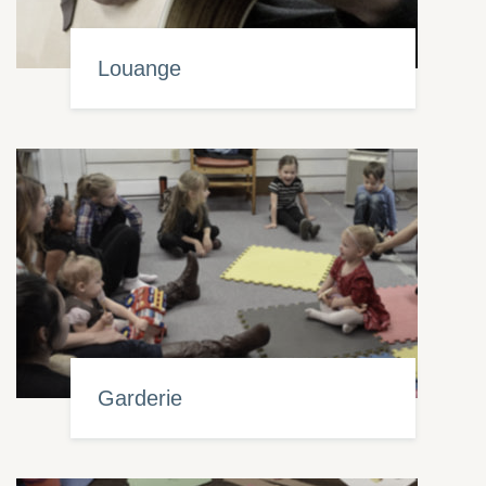
Louange
Garderie