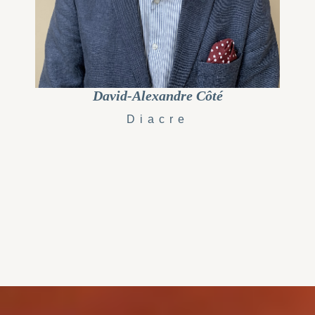
David-Alexandre Côté
Diacre