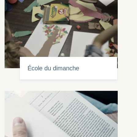
École du dimanche