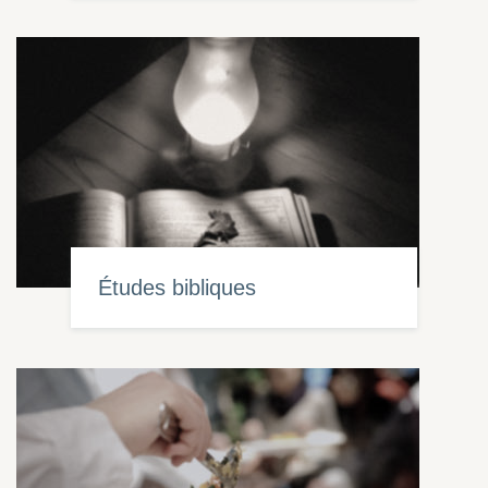
Études bibliques