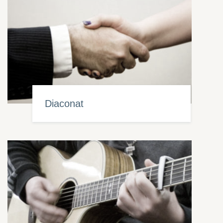
Diaconat