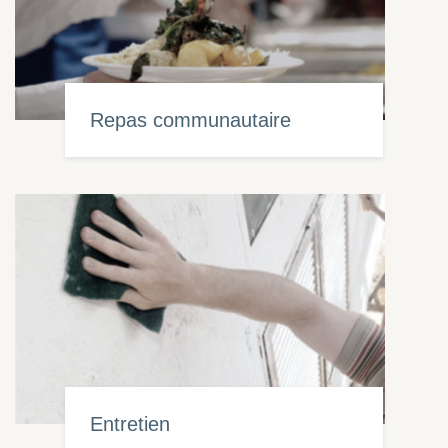
Repas communautaire
Entretien