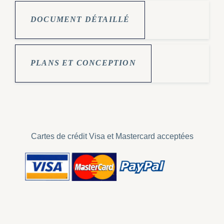
DOCUMENT DÉTAILLÉ
PLANS ET CONCEPTION
Cartes de crédit Visa et Mastercard acceptées