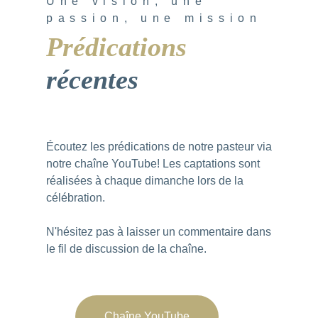
Une vision, une
passion, une mission
Prédications
récentes
Écoutez les prédications de notre pasteur via
notre
chaîne YouTube
! Les captations sont
réalisées à chaque dimanche lors de la
célébration.
N'hésitez pas à laisser un commentaire dans
le fil de discussion de la chaîne.
Chaîne YouTube