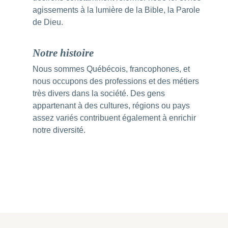
agissements à la lumière de la Bible, la Parole
de Dieu.
Notre histoire
Nous sommes Québécois, francophones, et
nous occupons des professions et des métiers
très divers dans la société. Des gens
appartenant à des cultures, régions ou pays
assez variés contribuent également à enrichir
notre diversité.