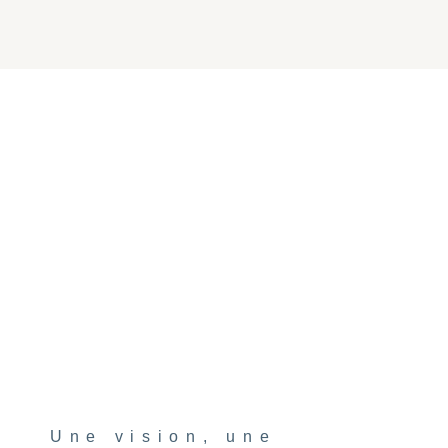
Une vision, une