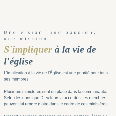
Une vision, une passion,
une mission
S'impliquer
à la vie de
l'église
L'implication à la vie de l'Église est une priorité pour tous
ses membres.
Plusieurs ministères sont en place dans la communauté.
Selon les dons que Dieu leurs a accordés, les membres
peuvent lui rendre gloire dans le cadre de ces ministères.