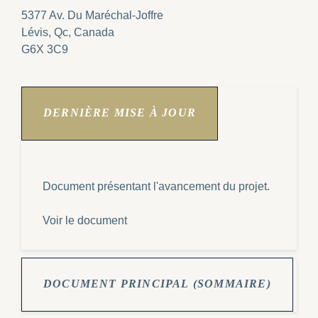
5377 Av. Du Maréchal-Joffre
Lévis, Qc, Canada
G6X 3C9
DERNIÈRE MISE À JOUR
Document présentant l'avancement du projet.
Voir le document
DOCUMENT PRINCIPAL (SOMMAIRE)