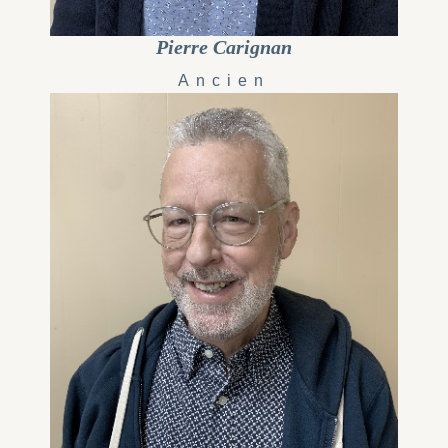
Pierre Carignan
Ancien