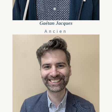
Gaétan Jacques
Ancien