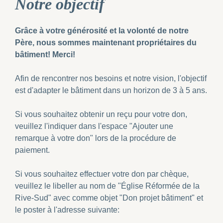
Notre objectif
Grâce à votre générosité et la volonté de notre
Père, nous sommes maintenant propriétaires du
bâtiment! Merci!
Afin de rencontrer nos besoins et notre vision, l'objectif
est d'adapter le bâtiment dans un horizon de 3 à 5 ans.
Si vous souhaitez obtenir un reçu pour votre don,
veuillez l'indiquer dans l'espace "Ajouter une
remarque à votre don" lors de la procédure de
paiement.
Si vous souhaitez effectuer votre don par chèque,
veuillez le libeller au nom de "Église Réformée de la
Rive-Sud" avec comme objet "Don projet bâtiment" et
le poster à l'adresse suivante: