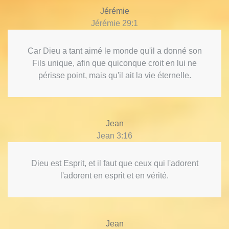
Jérémie
Jérémie 29:1
Car Dieu a tant aimé le monde qu'il a donné son
Fils unique, afin que quiconque croit en lui ne
périsse point, mais qu'il ait la vie éternelle.
Jean
Jean 3:16
Dieu est Esprit, et il faut que ceux qui l'adorent
l'adorent en esprit et en vérité.
Jean