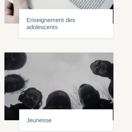
Enseignement des
adolescents
Jeunesse