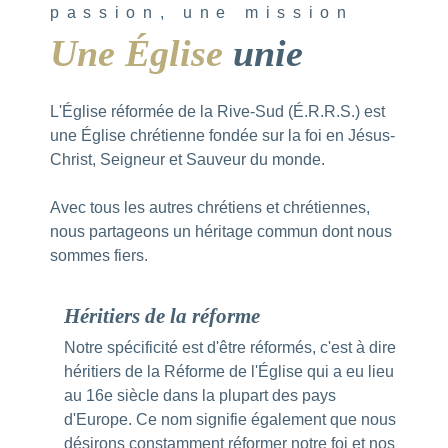
passion, une mission
Une Église
unie
L'Église réformée de la Rive-Sud (É.R.R.S.) est
une Église chrétienne fondée sur la foi en Jésus-
Christ, Seigneur et Sauveur du monde.
Avec tous les autres chrétiens et chrétiennes,
nous partageons un héritage commun dont nous
sommes fiers.
Héritiers de la réforme
Notre spécificité est d'être réformés, c'est à dire
héritiers de la Réforme de l'Église qui a eu lieu
au 16e siècle dans la plupart des pays
d'Europe. Ce nom signifie également que nous
désirons constamment réformer notre foi et nos