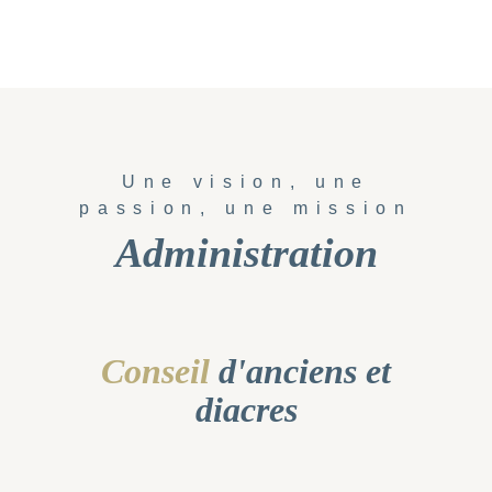
Une vision, une
passion, une mission
Administration
Conseil
d'anciens et
diacres