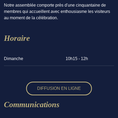
Notre assemblée comporte près d'une cinquantaine de
membres qui accueillent avec enthousiasme les visiteurs
au moment de la célébration.
Horaire
Dimanche
10h15 - 12h
DIFFUSION EN LIGNE
Communications