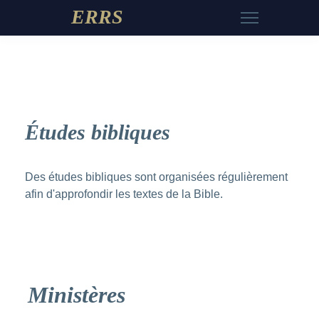
ERRS
Études bibliques
Des études bibliques sont organisées régulièrement
afin d'approfondir les textes de la Bible.
Ministères