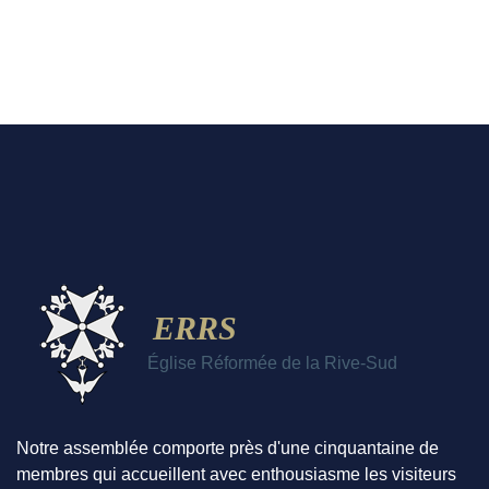
ERRS
Église Réformée de la Rive-Sud
Notre assemblée comporte près d'une cinquantaine de
membres qui accueillent avec enthousiasme les visiteurs