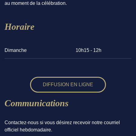
au moment de la célébration.
Horaire
Dimanche
10h15 - 12h
DIFFUSION EN LIGNE
Communications
Contactez-nous si vous désirez recevoir notre courriel
officiel hebdomadaire.