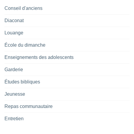
Conseil d'anciens
Diaconat
Louange
École du dimanche
Enseignements des adolescents
Garderie
Études bibliques
Jeunesse
Repas communautaire
Entretien