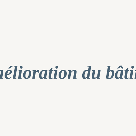
mélioration du bât