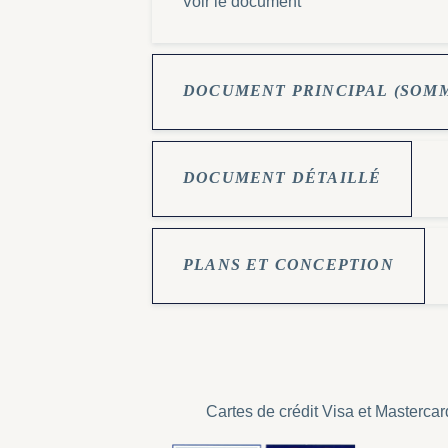
Voir le document
DOCUMENT PRINCIPAL (SOM
DOCUMENT DÉTAILLÉ
PLANS ET CONCEPTION
Cartes de crédit Visa et Masterca