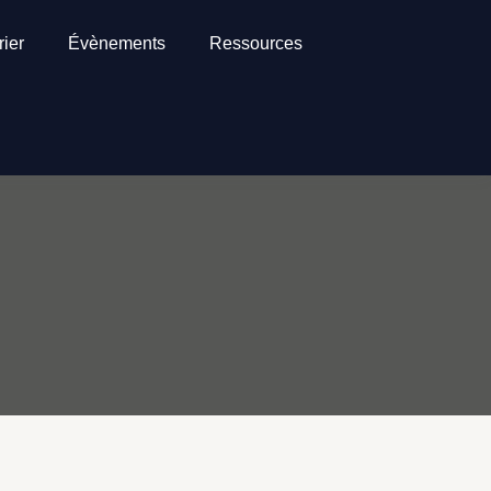
ier
Évènements
Ressources