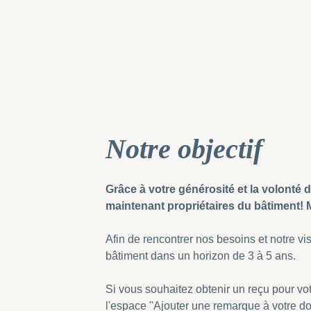
Notre objectif
Grâce à votre générosité et la volonté
maintenant propriétaires du bâtiment! 
Afin de rencontrer nos besoins et notre visi
bâtiment dans un horizon de 3 à 5 ans.
Si vous souhaitez obtenir un reçu pour vot
l'espace "Ajouter une remarque à votre do